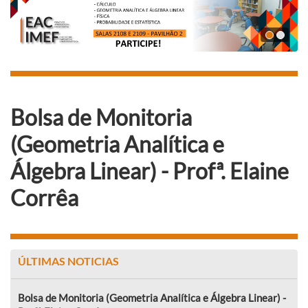
Bolsa de Monitoria
(Geometria Analítica e
Álgebra Linear) - Profª. Elaine
Corrêa
ÚLTIMAS NOTICIAS
Bolsa de Monitoria (Geometria Analítica e Álgebra Linear) -