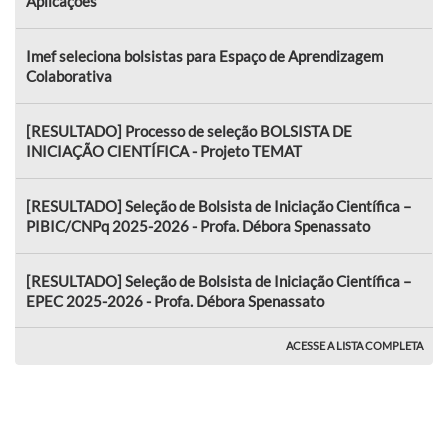
Aplicações
Imef seleciona bolsistas para Espaço de Aprendizagem
Colaborativa
[RESULTADO] Processo de seleção BOLSISTA DE
INICIAÇÃO CIENTÍFICA - Projeto TEMAT
[RESULTADO] Seleção de Bolsista de Iniciação Científica –
PIBIC/CNPq 2025-2026 - Profa. Débora Spenassato
[RESULTADO] Seleção de Bolsista de Iniciação Científica –
EPEC 2025-2026 - Profa. Débora Spenassato
ACESSE A LISTA COMPLETA